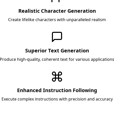
Realistic Character Generation
Create lifelike characters with unparalleled realism
Superior Text Generation
Produce high-quality, coherent text for various application
Enhanced Instruction Following
Execute complex instructions with precision and accuracy