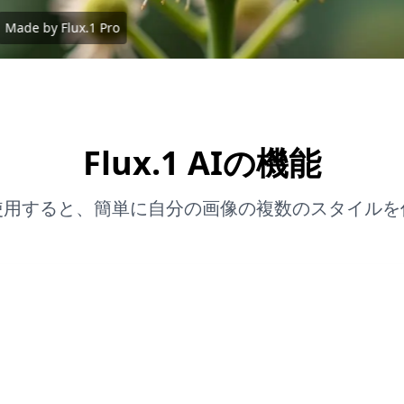
Made by Flux.1 Pro
Flux.1 AIの機能
 AIを使用すると、簡単に自分の画像の複数のスタイル