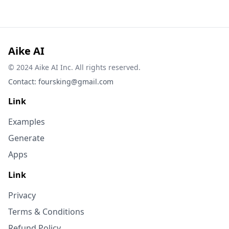
Aike AI
© 2024 Aike AI Inc. All rights reserved.
Contact:
foursking@gmail.com
Link
Examples
Generate
Apps
Link
Privacy
Terms & Conditions
Refund Policy