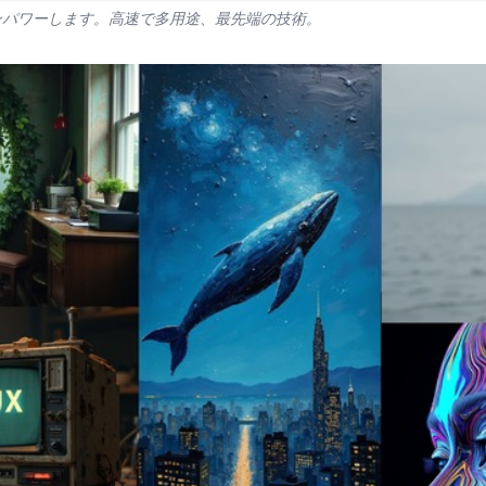
ンパワーします。高速で多用途、最先端の技術。