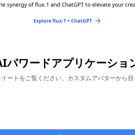
he synergy of flux.1 and ChatGPT to elevate your crea
Explore flux.1 + ChatGPT
AIパワードアプリケーショ
スイートをご覧ください。カスタムアバターから目