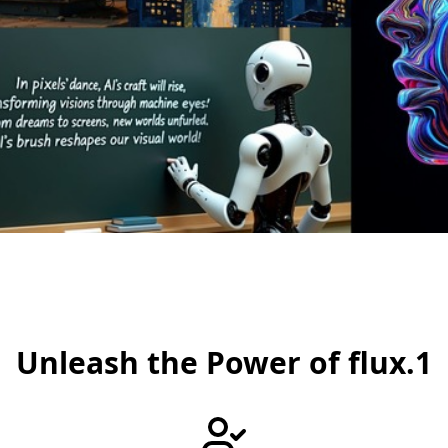
Unleash the Power of flux.1